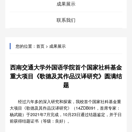
成果展示
联系我们
您的位置：
首页
> 成果展示
西南交通大学外国语学院首个国家社科基金
重大项目《歌德及其作品汉译研究》圆满结
题
经过六年多的深入研究和探索，我校首个国家社科基金重
大项目《歌德及其作品汉译研究》（14ZDB091，首席专家：
杨武能）于2021年7月完成，10月23日通过结题鉴定，并于日
前获得结题证书（等级：良好）。