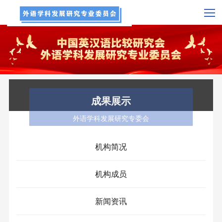
成果展示
外语学科发展研究专委会
机构简况
机构成员
新闻资讯