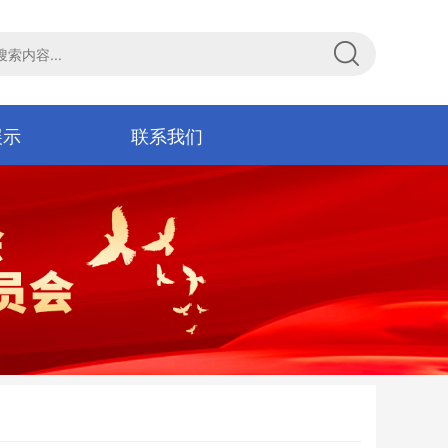
展示
联系我们