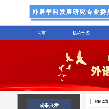
首页
机构简况
您的位置
成果展示