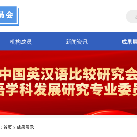
机构成员
新闻资讯
成果
：
首页
> 成果展示