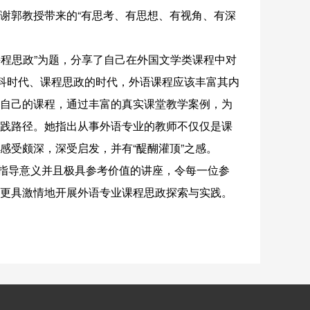
谢郭教授带来的“有思考、有思想、有视角、有深
程思政”为题，分享了自己在外国文学类课程中对
学科时代、课程思政的时代，外语课程应该丰富其内
自己的课程，通过丰富的真实课堂教学案例，为
践路径。她指出从事外语专业的教师不仅仅是课
感受颇深，深受启发，并有“醍醐灌顶”之感。
指导意义并且极具参考价值的讲座，令每一位参
更具激情地开展外语专业课程思政探索与实践。