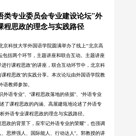
语类专业委员会专业建设论坛”外
课程思政的理念与实践路径
北京科技大学外国语学院圆满举办了线上“‘北京高
论坛包括两个环节，主题讲座和联合互动。主题讲座
样进行课程思政”的讲座，联合互动环节中，北京科
与课程思政”的实践分享。本次论坛由外国语学院教
外语教师参加。
外语专业”、“课程思政落地的依据”、“外语专业
阐述了课程思政的内涵、高屋建瓴地论述了外语专
析外语专业课程思政的理念与实践路径。
程思政的背景下，应牢记外语专业的荣耀”，也强调
人、思辨强人、国际能人、行动达人”。郭教授的讲