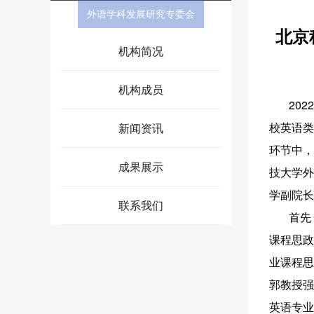
外语学科发展研究专委会
北京
机构简况
机构成员
2022
校英语类
新闻资讯
环节中，
成果展示
技大学外
学副院长
联系我们
首先，在
课程思政
业课程思
郭教授强
英语专业